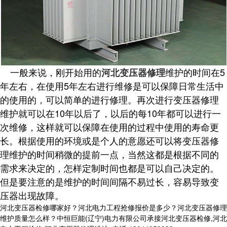
一般来说，刚开始用的
维护的时间在5
河北变压器修理
年左右，在使用5年左右进行维修是可以保障日常生活中
的使用的，可以简单的进行修理。再次进行变压器修理
维护就可以在10年以后了，以后的每10年都可以进行一
次维修，这样就可以保障在使用的过程中使用的寿命更
长。根据使用的环境或是个人的意愿还可以将变压器修
理维护的时间稍微的提前一点，当然这都是根据不同的
需求来决定的，怎样定制时间也都是可以自己决定的。
但是要注意的是维护的时间间隔不易过长，容易导致变
压器出现故障。
河北变压器检修哪家好？河北电力工程抢修报价是多少？河北变压器修理
维护质量怎么样？中恒巨能(辽宁)电力有限公司承接河北变压器检修,河北