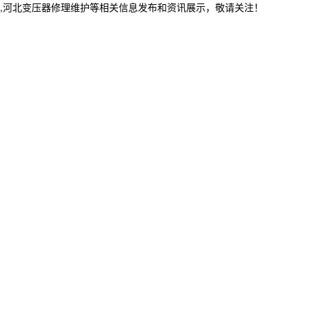
修,河北变压器修理维护等相关信息发布和资讯展示，敬请关注！