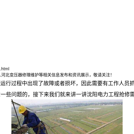
.html
修,河北变压器修理维护等相关信息发布和资讯展示，敬请关注！
在运行过程中出现了故障或者损坏，因此需要有工作人员
意一些问题的，接下来我们就来讲一讲沈阳电力工程抢修