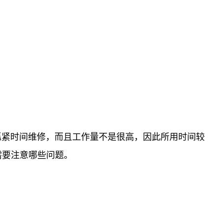
抓紧时间维修，而且工作量不是很高，因此所用时间较
需要注意哪些问题。