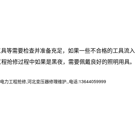
具等需要检查并准备充足，如果一些不合格的工具流入
工程抢修过程中如果是黑夜，需要佩戴良好的照明用具。
抢修,河北变压器修理维护,,电话:13644059999