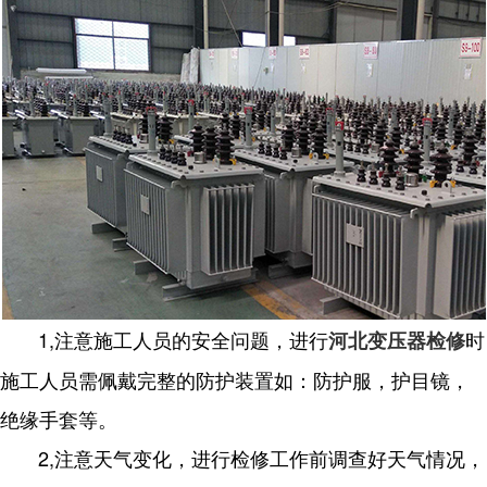
1,注意施工人员的安全问题，进行
时
河北变压器检修
施工人员需佩戴完整的防护装置如：防护服，护目镜，
绝缘手套等。
2,注意天气变化，进行检修工作前调查好天气情况，