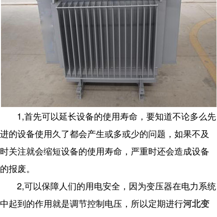
1,首先可以延长设备的使用寿命，要知道不论多么先
进的设备使用久了都会产生或多或少的问题，如果不及
时关注就会缩短设备的使用寿命，严重时还会造成设备
的报废。
2,可以保障人们的用电安全，因为变压器在电力系统
中起到的作用就是调节控制电压，所以定期进行
河北变