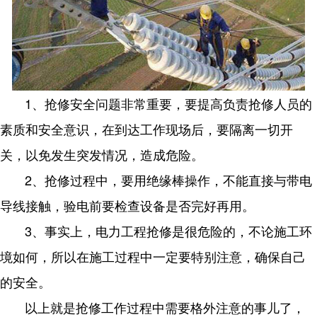
1、抢修安全问题非常重要，要提高负责抢修人员的
素质和安全意识，在到达工作现场后，要隔离一切开
关，以免发生突发情况，造成危险。
2、抢修过程中，要用绝缘棒操作，不能直接与带电
导线接触，验电前要检查设备是否完好再用。
3、事实上，电力工程抢修是很危险的，不论施工环
境如何，所以在施工过程中一定要特别注意，确保自己
的安全。
以上就是抢修工作过程中需要格外注意的事儿了，