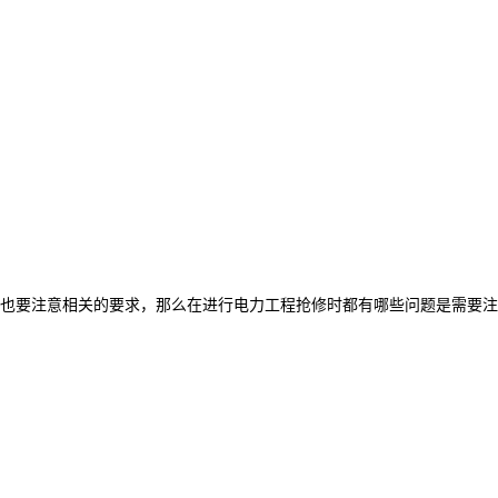
也要注意相关的要求，那么在进行电力工程抢修时都有哪些问题是需要注