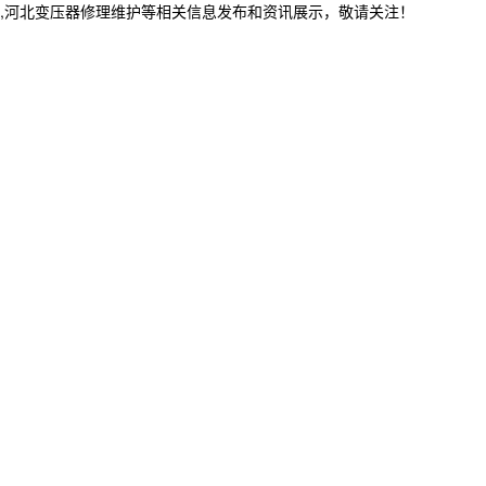
修,河北变压器修理维护等相关信息发布和资讯展示，敬请关注！