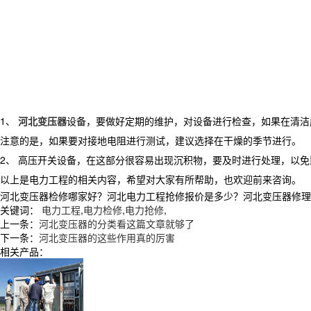
1、
河北变压器
设备，要做好定期的维护，对设备进行检查，如果在清洁
注意的是，如果要对接地电阻进行测试，建议选择在干燥的季节进行。
2、 高压开关设备，在这部分很容易出现沉积物，要及时进行处理，以
以上是电力工程的相关内容，希望对大家有所帮助，也欢迎前来咨询。
河北变压器检修哪家好？河北电力工程抢修报价是多少？河北变压器修理维护质
关键词：
电力工程
,
电力检修
,
电力抢修
,
上一条：
河北变压器的分类看这篇文章就够了
下一条：
河北变压器的这些作用真的厉害
相关产品：