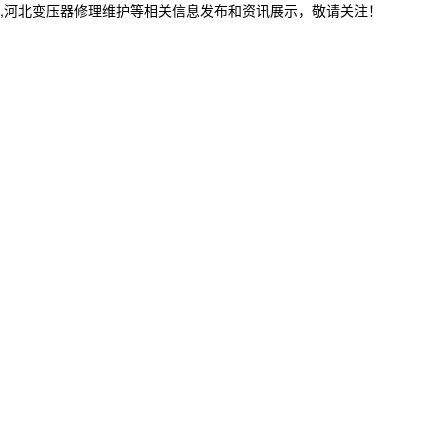
修,河北变压器修理维护等相关信息发布和资讯展示，敬请关注！