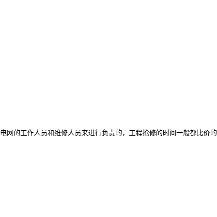
电网的工作人员和维修人员来进行负责的，工程抢修的时间一般都比价的