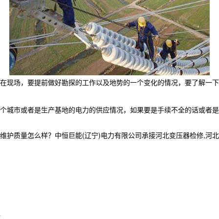
在现场，要提前做好勘探的工作以及地势的一个变化的情况，要了解一下
个城市或者是生产基地的电力的供应情况，如果要是手续不全的话或者是
量怎么样？中恒巨能(辽宁)电力有限公司承接河北变压器检修,河北电力工程
L