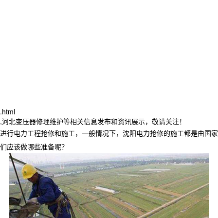
.html
修,河北变压器修理维护等相关信息发布和资讯展示，敬请关注！
进行电力工程抢修和施工，一般情况下，沈阳电力抢修的施工都是由国家
们应该做哪些准备呢？